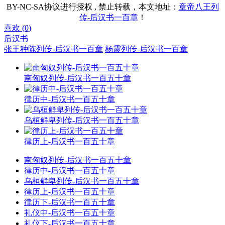
BY-NC-SA协议进行授权 , 禁止转载，本文地址：
章帝八王列
传-后汉书一百章
！
喜欢 (
0
)
后汉书
张王种陈列传-后汉书一百章
杨震列传-后汉书一百章
南匈奴列传-后汉书一百五十章
律历中-后汉书一百五十章
乌桓鲜卑列传-后汉书一百五十章
律历上-后汉书一百五十章
南匈奴列传-后汉书一百五十章
律历中-后汉书一百五十章
乌桓鲜卑列传-后汉书一百五十章
律历上-后汉书一百五十章
律历下-后汉书一百五十章
礼仪中-后汉书一百五十章
礼仪下-后汉书一百五十章