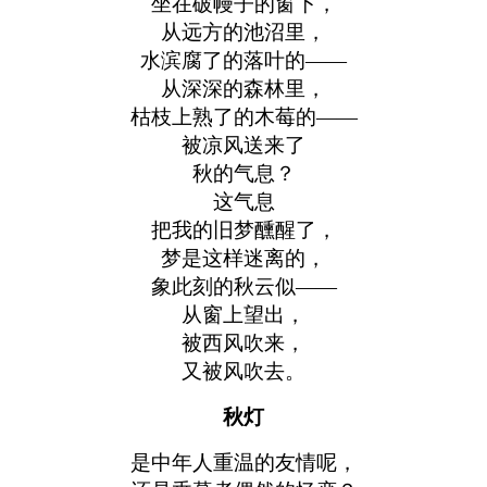
坐在破幔子的窗下，
从远方的池沼里，
水滨腐了的落叶的——
从深深的森林里，
枯枝上熟了的木莓的——
被凉风送来了
秋的气息？
这气息
把我的旧梦醺醒了，
梦是这样迷离的，
象此刻的秋云似——
从窗上望出，
被西风吹来，
又被风吹去。
秋灯
是中年人重温的友情呢，