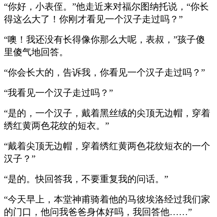
“你好，小表侄。”他走近来对福尔图纳托说，“你长
得这么大了！你刚才看见一个汉子走过吗？”
“噢！我还没有长得像你那么大呢，表叔，”孩子傻
里傻气地回答。
“你会长大的，告诉我，你看见一个汉子走过吗？”
“我看见一个汉子走过吗？”
“是的，一个汉子，戴着黑丝绒的尖顶无边帽，穿着
绣红黄两色花纹的短衣。”
“戴着尖顶无边帽，穿着绣红黄两色花纹短衣的一个
汉子？”
“是的。快回答我，不要重复我的问话。”
“今天早上，本堂神甫骑着他的马彼埃洛经过我们家
的门口，他问我爸爸身体好吗，我回答他……”