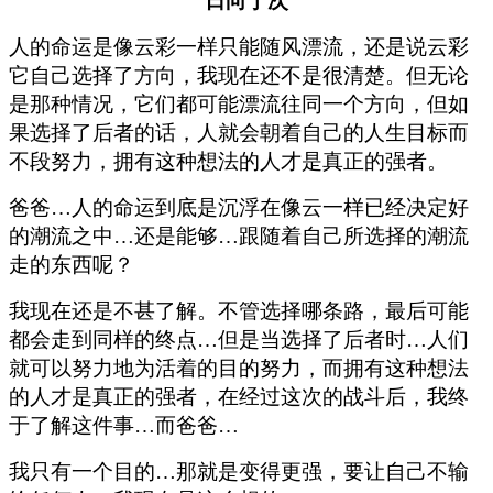
日向宁次
人的命运是像云彩一样只能随风漂流，还是说云彩
它自己选择了方向，我现在还不是很清楚。但无论
是那种情况，它们都可能漂流往同一个方向，但如
果选择了后者的话，人就会朝着自己的人生目标而
不段努力，拥有这种想法的人才是真正的强者。
爸爸…人的命运到底是沉浮在像云一样已经决定好
的潮流之中…还是能够…跟随着自己所选择的潮流
走的东西呢？
我现在还是不甚了解。不管选择哪条路，最后可能
都会走到同样的终点…但是当选择了后者时…人们
就可以努力地为活着的目的努力，而拥有这种想法
的人才是真正的强者，在经过这次的战斗后，我终
于了解这件事…而爸爸…
我只有一个目的…那就是变得更强，要让自己不输