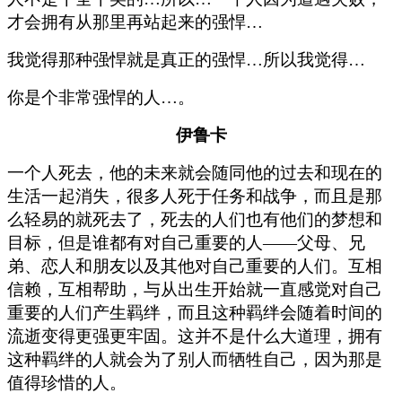
才会拥有从那里再站起来的强悍…
我觉得那种强悍就是真正的强悍…所以我觉得…
你是个非常强悍的人…。
伊鲁卡
一个人死去，他的未来就会随同他的过去和现在的
生活一起消失，很多人死于任务和战争，而且是那
么轻易的就死去了，死去的人们也有他们的梦想和
目标，但是谁都有对自己重要的人——父母、兄
弟、恋人和朋友以及其他对自己重要的人们。互相
信赖，互相帮助，与从出生开始就一直感觉对自己
重要的人们产生羁绊，而且这种羁绊会随着时间的
流逝变得更强更牢固。这并不是什么大道理，拥有
这种羁绊的人就会为了别人而牺牲自己，因为那是
值得珍惜的人。