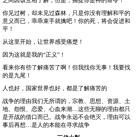
之间因该互相了解，但是，捕捉你是神的命令！
你见过树，却未见过森林，只是你没有理解和平的
意义而已，乖乖束手就擒吧！你的死，将会促进和
平！
从这里开始，让世界感受痛楚！
因为这就是我的“正义”！
看来你有些了解痛苦了啊！但我找你无事！我要找
的是九尾！
人也好，国家世界也好，都是了解痛苦的
战争的理由我们无所谓的，宗教、思想、资源、土
地、怨恨、恋爱、心血来潮…这些无聊的理由都只
是开战的借口而已。战争永远不会绝灭，理由可以
事后再想…是人的本能在寻求战争