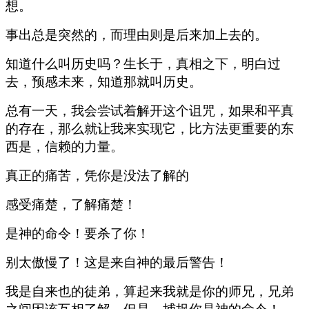
想。
事出总是突然的，而理由则是后来加上去的。
知道什么叫历史吗？生长于，真相之下，明白过
去，预感未来，知道那就叫历史。
总有一天，我会尝试着解开这个诅咒，如果和平真
的存在，那么就让我来实现它，比方法更重要的东
西是，信赖的力量。
真正的痛苦，凭你是没法了解的
感受痛楚，了解痛楚！
是神的命令！要杀了你！
别太傲慢了！这是来自神的最后警告！
我是自来也的徒弟，算起来我就是你的师兄，兄弟