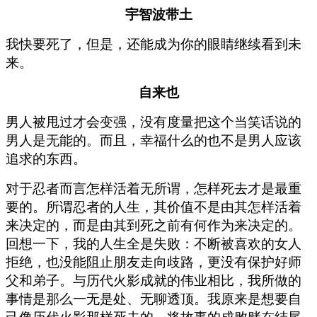
宇智波带土
我快要死了，但是，还能成为你的眼睛继续看到未
来。
自来也
男人被甩过才会变强，没有度量把这个当笑话说的
男人是无能的。而且，幸福什么的也不是男人应该
追求的东西。
对于忍者而言怎样活着无所谓，怎样死去才是最重
要的。所谓忍者的人生，其价值不是由其怎样活着
来决定的，而是由其到死之前有何作为来决定的。
回想一下，我的人生全是失败：不断被喜欢的女人
拒绝，也没能阻止朋友走向歧路，更没有保护好师
父和弟子。与历代火影成就的伟业相比，我所做的
事情是那么一无是处、无聊透顶。我原来是想要自