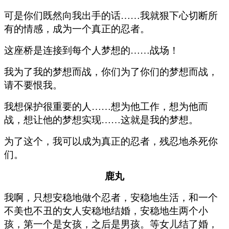
可是你们既然向我出手的话……我就狠下心切断所
有的情感，成为一个真正的忍者。
这座桥是连接到每个人梦想的……战场！
我为了我的梦想而战，你们为了你们的梦想而战，
请不要恨我。
我想保护很重要的人……想为他工作，想为他而
战，想让他的梦想实现……这就是我的梦想。
为了这个，我可以成为真正的忍者，残忍地杀死你
们。
鹿丸
我啊，只想安稳地做个忍者，安稳地生活，和一个
不美也不丑的女人安稳地结婚，安稳地生两个小
孩，第一个是女孩，之后是男孩。等女儿结了婚，