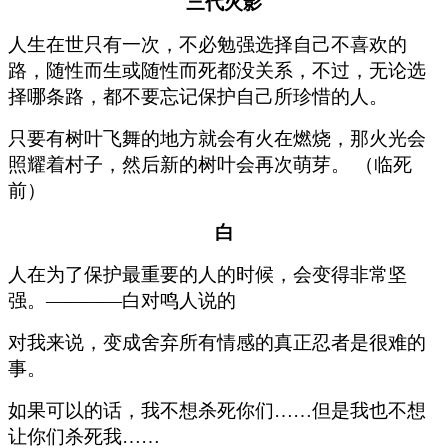
三代火影
人生在世只有一次，不必勉强选择自己不喜欢的
路，随性而生或随性而死都没关系，不过，无论选
择哪条路，都不要忘记保护自己所珍惜的人。
只要有树叶飞舞的地方就会有火在燃烧，那火光会
照耀着村子，然后新的树叶会再次萌芽。 （临死
前）
白
人在为了保护最重要的人的时候，会变得非常坚
强。————白对鸣人说的
对我来说，变成舍弃所有情感的真正忍者是很难的
事。
如果可以的话，我不想杀死你们……但是我也不想
让你们杀死我……