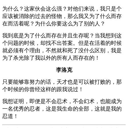
为什么？这家伙会这么强？对他们来说，我只是个
应该被消除的过去的怪物，那么我又为了什么而存
在而活着呢？为什么你要这么为了别的人？
我到底是为了什么而存在并且生存呢？当我想到这
个问题的时候，却找不出答案。但是在活着的时候
就必须有个理由，不然就和死了没什么区别，我是
为了杀光除了我以外的所有人而存在的！
李洛克
只要能够靠努力的话，天才也是可以被打败的，那
个时候的你曾经这样的跟我说过！
我想证明，即便是不会忍术，不会幻术，也能成为
一名优秀的忍者，这是我生命的全部，这就是我的
忍道！