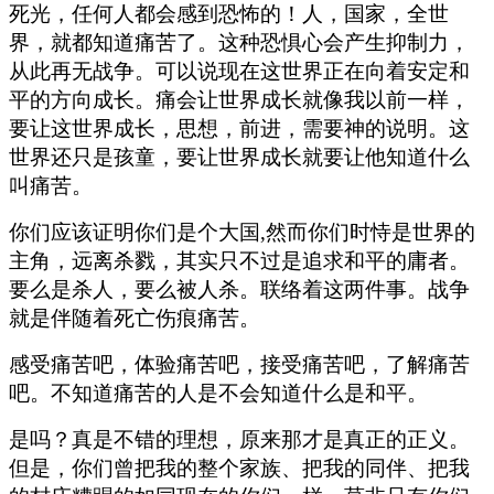
死光，任何人都会感到恐怖的！人，国家，全世
界，就都知道痛苦了。这种恐惧心会产生抑制力，
从此再无战争。可以说现在这世界正在向着安定和
平的方向成长。痛会让世界成长就像我以前一样，
要让这世界成长，思想，前进，需要神的说明。这
世界还只是孩童，要让世界成长就要让他知道什么
叫痛苦。
你们应该证明你们是个大国,然而你们时恃是世界的
主角，远离杀戮，其实只不过是追求和平的庸者。
要么是杀人，要么被人杀。联络着这两件事。战争
就是伴随着死亡伤痕痛苦。
感受痛苦吧，体验痛苦吧，接受痛苦吧，了解痛苦
吧。不知道痛苦的人是不会知道什么是和平。
是吗？真是不错的理想，原来那才是真正的正义。
但是，你们曾把我的整个家族、把我的同伴、把我