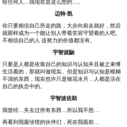
给任何人…我现在是这么想的…。
迈特·凯
你只要相信自己所走的路，大步向前走就好，然后
就那样成为一个能让别人带着笑容守望着的人吧。
不相信自己的人 连努力的价值都没有。
宇智波鼬
只要是人都是依靠自己的知识与认知并且被之束缚
生活着的，那就叫做现实。但是知识与认知是模糊
不清的东西，现实也许只是镜花水月，人都是活在
自己的执念中的。
宇智波佐助
我曾经…失去过所有东西…所以我不想…
再看到我最珍惜的伙伴们，死在我面前…