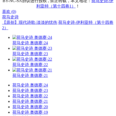
BY-NC-SA协议进行授权 , 禁止转载，本文地址：
荷马史诗-伊
利亚特（第十四卷1）
！
喜欢 (
0
)
荷马史诗
【原创】现代诗歌-淡淡的忧伤
荷马史诗-伊利亚特（第十四卷
2）
荷马史诗 奥德赛·24
荷马史诗 奥德赛·23
荷马史诗 奥德赛·22
荷马史诗 奥德赛·21
荷马史诗 奥德赛·24
荷马史诗 奥德赛·23
荷马史诗 奥德赛·22
荷马史诗 奥德赛·21
荷马史诗 奥德赛·20
荷马史诗 奥德赛·19